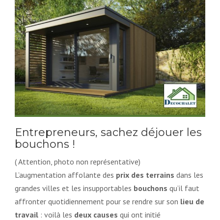
Entrepreneurs, sachez déjouer les
bouchons !
( Attention, photo non représentative)
L’augmentation affolante des
prix des terrains
dans les
grandes villes et les insupportables
bouchons
qu’il faut
affronter quotidiennement pour se rendre sur son
lieu de
travail
: voilà les
deux causes
qui ont initié