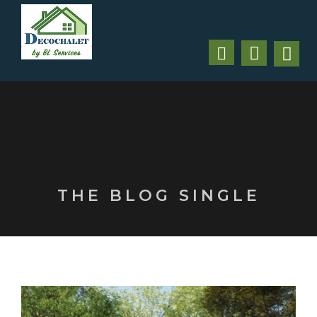
THE BLOG SINGLE