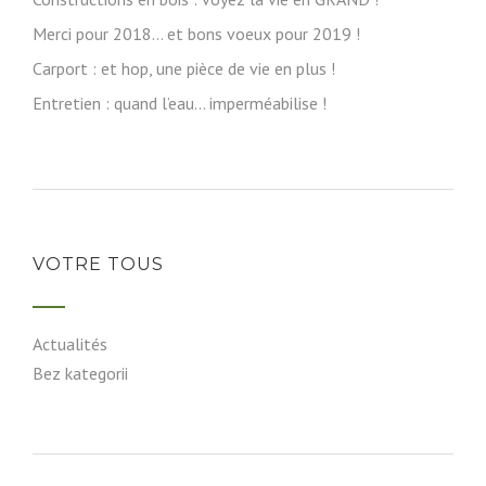
Merci pour 2018… et bons voeux pour 2019 !
Carport : et hop, une pièce de vie en plus !
Entretien : quand l’eau… imperméabilise !
VOTRE TOUS
Actualités
Bez kategorii