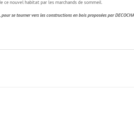
de ce nouvel habitat par les marchands de sommeil.
t, pour se tourner vers les constructions en bois proposées par DECOC