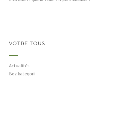
VOTRE TOUS
Actualités
Bez kategorii