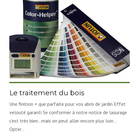
Le traitement du bois
Une finition + que parfaite pour vos abris de jardin Effet
velouté garanti Se conformer à notre notice de lasurage
c’est très bien…mais on peut aller encore plus loin…
Opter...