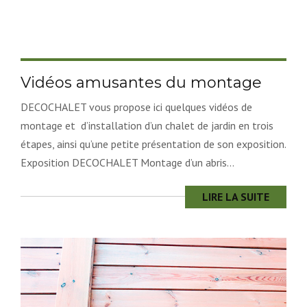
Vidéos amusantes du montage
DECOCHALET vous propose ici quelques vidéos de
montage et d’installation d’un chalet de jardin en trois
étapes, ainsi qu’une petite présentation de son exposition.
Exposition DECOCHALET Montage d’un abris...
LIRE LA SUITE