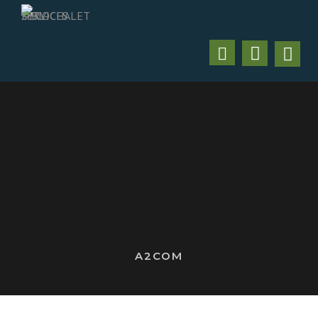
A2COM