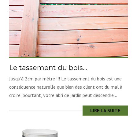
Le tassement du bois…
Jusqu’à 2cm par mètre !!! Le tassement du bois est une
conséquence naturelle que bien des client ont du mal à
croire, pourtant, votre abri de jardin peut descendre...
LIRE LA SUITE