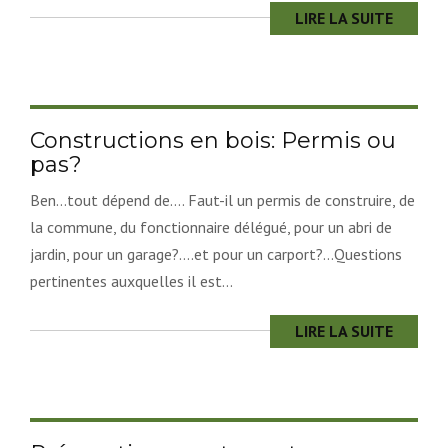
LIRE LA SUITE
Constructions en bois: Permis ou
pas?
Ben…tout dépend de…. Faut-il un permis de construire, de
la commune, du fonctionnaire délégué, pour un abri de
jardin, pour un garage?….et pour un carport?…Questions
pertinentes auxquelles il est...
LIRE LA SUITE